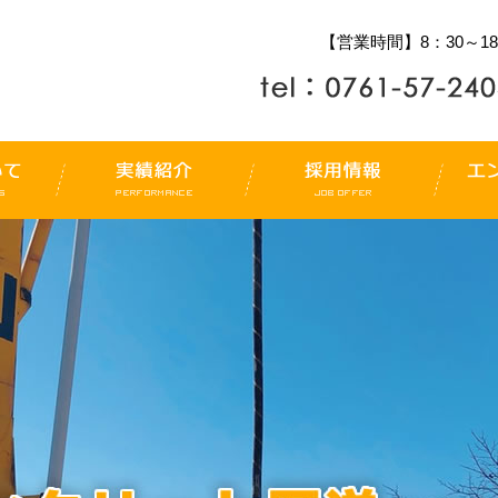
【営業時間】8：30～