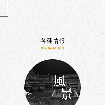
各種情報
INFORMATION