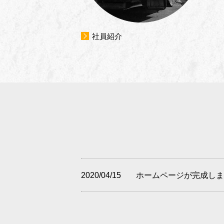
社員紹介
2020/04/15
ホームページが完成しま