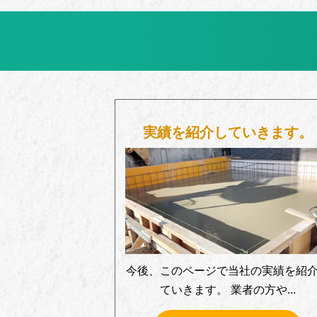
実績を紹介していきます。
今後、このページで当社の実績を紹
ていきます。 業者の方や...