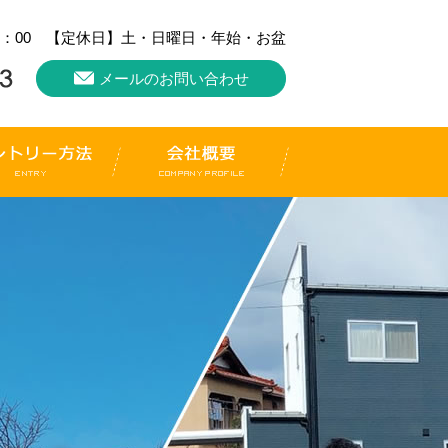
18：00 【定休日】土・日曜日・年始・お盆
メールのお問い合わせ