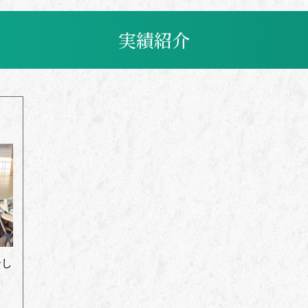
実績紹介
介し