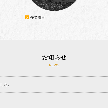
作業風景
お知らせ
NEWS
した。