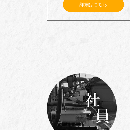
詳細はこちら