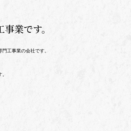
工事業です。
専門工事業の会社です。
す。